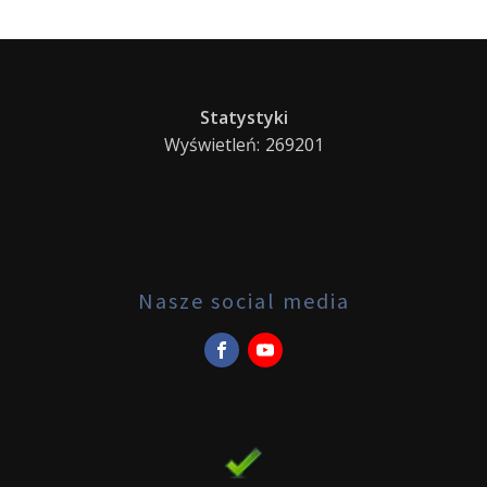
Statystyki
Wyświetleń:
269201
Nasze social media