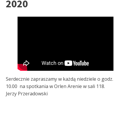
2020
Serdecznie zapraszamy w każdą niedziele o godz.
10.00 na spotkania w Orlen Arenie w sali 118.
Jerzy Przeradowski