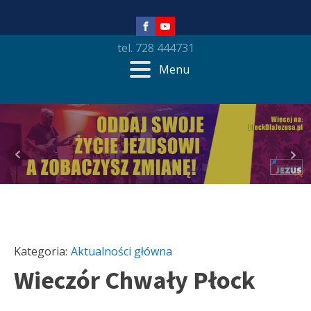
tel. 728 444731
Menu
Kategoria:
Aktualności główna
Wieczór Chwały Płock