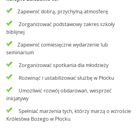
Zapewnić dobrą, przychylną atmosferę
Zorganizować podstawowy zakres szkoły
biblijnej
Zapewnić comiesięczne wydarzenie lub
seminarium
Zorganizować spotkania dla młodzieży
Rozwinąć i ustabilizować służbę w Płocku
Umożliwić rozwój obdarowań, wesprzeć
inicjatywy
Spełniać marzenia tych, którzy marzą o wzroście
Królestwa Bożego w Płocku