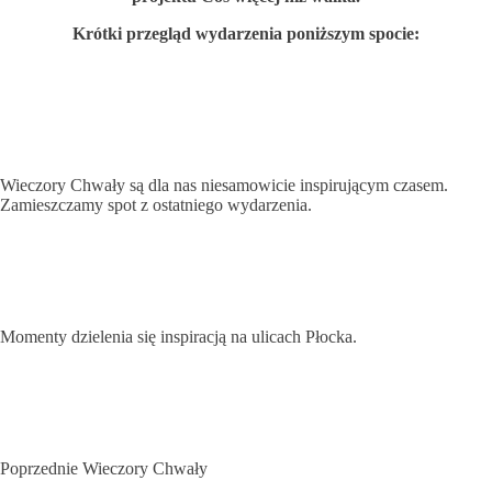
Krótki przegląd wydarzenia poniższym spocie:
Wieczory Chwały są dla nas niesamowicie inspirującym czasem.
Zamieszczamy spot z ostatniego wydarzenia.
Momenty dzielenia się inspiracją na ulicach Płocka.
Poprzednie Wieczory Chwały