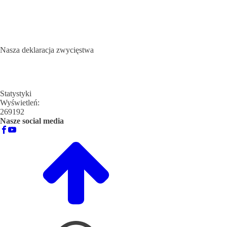
Nasza deklaracja zwycięstwa
Statystyki
Wyświetleń:
269192
Nasze social media